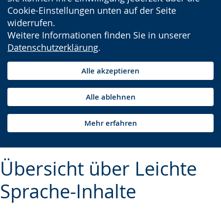
Cookie-Einstellungen unten auf der Seite
widerrufen.
Weitere Informationen finden Sie in unserer
Datenschutzerklärung
.
Alle akzeptieren
Alle ablehnen
Mehr erfahren
Übersicht über Leichte
Sprache-Inhalte