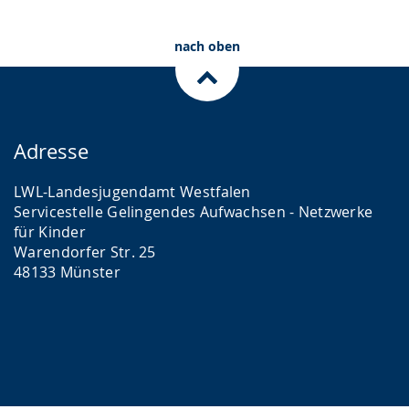
nach oben
Adresse
LWL-Landesjugendamt Westfalen
Servicestelle Gelingendes Aufwachsen - Netzwerke
für Kinder
Warendorfer Str. 25
48133 Münster