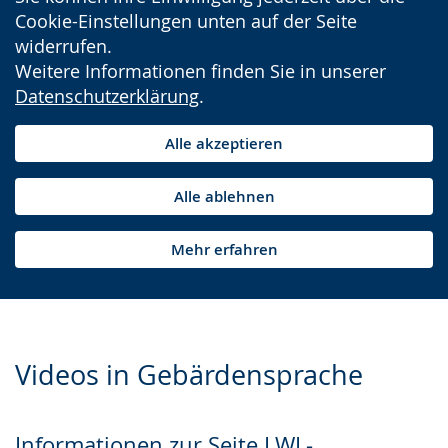
Cookie-Einstellungen unten auf der Seite
widerrufen.
Weitere Informationen finden Sie in unserer
Datenschutzerklärung
.
Alle akzeptieren
Alle ablehnen
Mehr erfahren
Videos in Gebärdensprache
Informationen zur Seite LWL-