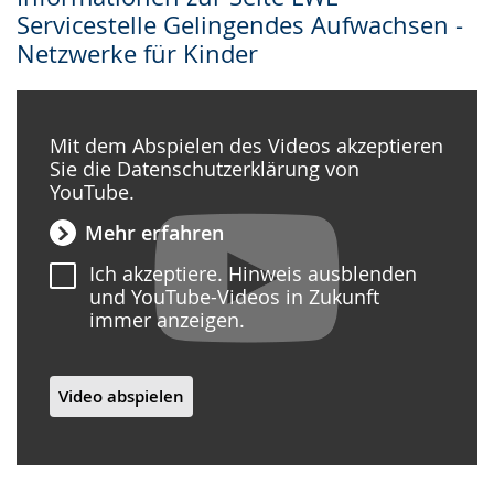
Servicestelle Gelingendes Aufwachsen -
Netzwerke für Kinder
Mit dem Abspielen des Videos akzeptieren
Sie die Datenschutzerklärung von
YouTube.
Mehr erfahren
Ich akzeptiere. Hinweis ausblenden
und YouTube-Videos in Zukunft
immer anzeigen.
Video abspielen