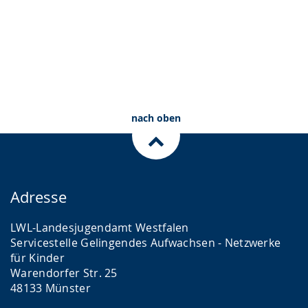
nach oben
Adresse
LWL-Landesjugendamt Westfalen
Servicestelle Gelingendes Aufwachsen - Netzwerke
für Kinder
Warendorfer Str. 25
48133 Münster