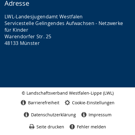
Adresse
LWL-Landesjugendamt Westfalen
Servicestelle Gelingendes Aufwachsen - Netzwerke
für Kinder
Warendorfer Str. 25
48133 Münster
© Landschaftsverband Westfalen-Lippe (LWL)
Seitenabschluss
Barrierefreiheit
Cookie-Einstellungen
Datenschutzerklärung
Impressum
Seite drucken
Fehler melden