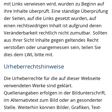
mit Links verwiesen wird, wurden zu Beginn auf
ihre Inhalte überprüft. Eine ständige Überprüfung
der Seiten, auf die Links gesetzt wurden, auf
einen rechtswidrigen Inhalt ist aufgrund deren
Veränderbarkeit rechtlich nicht zumutbar. Sollten
aus Ihrer Sicht Inhalte gegen geltendes Recht
verstoßen oder unangemessen sein, teilen Sie
dies dem LWL bitte mit.
Urheberrechtshinweise
Die Urheberrechte für die auf dieser Webseite
verwendeten Werke sind geklärt.
Quellenangaben erfolgen in der Bildunterschrift,
im Alternativtext zum Bild oder an gesonderter
Stelle. Weiterhin können Bilder, Grafiken, Text-