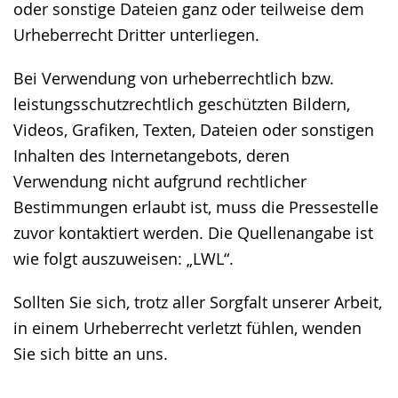
oder sonstige Dateien ganz oder teilweise dem
Urheberrecht Dritter unterliegen.
Bei Verwendung von urheberrechtlich bzw.
leistungsschutzrechtlich geschützten Bildern,
Videos, Grafiken, Texten, Dateien oder sonstigen
Inhalten des Internetangebots, deren
Verwendung nicht aufgrund rechtlicher
Bestimmungen erlaubt ist, muss die Pressestelle
zuvor kontaktiert werden. Die Quellenangabe ist
wie folgt auszuweisen: „LWL“.
Sollten Sie sich, trotz aller Sorgfalt unserer Arbeit,
in einem Urheberrecht verletzt fühlen, wenden
Sie sich bitte an uns.