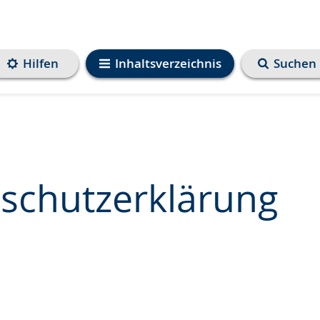
Hilfen
Inhaltsverzeichnis
Suchen
schutzerklärung
e